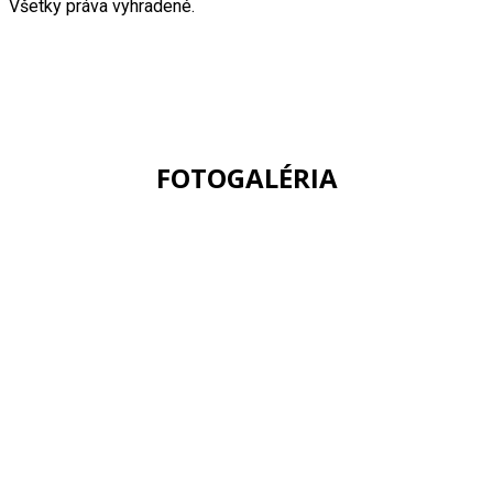
Všetky práva vyhradené.
FOTOGALÉRIA